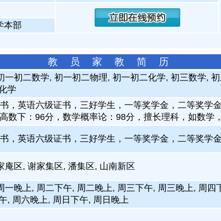
学本部
教 员 家 教 简 历
初一初二数学, 初一初二物理, 初一初二化学, 初三数学, 
二化学
书，英语六级证书，三好学生，一等奖学金，二等奖学金
，高数下：96分，数学概率论：98分，擅长理科，如数学
书，英语六级证书，三好学生，一等奖学金，二等奖学
家庵区, 谢家集区, 潘集区, 山南新区
周一晚上, 周二下午, 周二晚上, 周三下午, 周三晚上, 周四
午, 周六晚上, 周日下午, 周日晚上