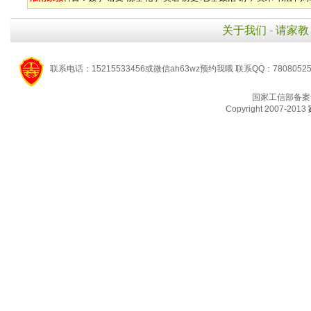
关于我们
-
请家教
联系电话：15215533456或微信ah63wz预约我哦 联系QQ：7808052
国家工信部备案
Copyright 2007-2013