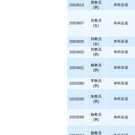
黄教员
本科在读
2003613
(男)
肖教员
2003607
本科在读
(女)
刘教员
本科在读
2003605
(女)
刘教员
本科在读
2003602
(男)
杨教员
本科在读
2003601
(男)
李教员
本科在读
2003580
(男)
朱教员
本科在读
2003595
(男)
杨教员
2003599
本科在读
(男)
杨教员