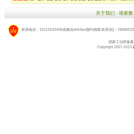
关于我们
-
请家教
联系电话：15215533456或微信ah63wz预约我哦 联系QQ：7808052
国家工信部备案
Copyright 2007-2013