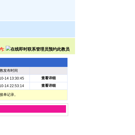
约:
教发布时间
查看详细
10-14 13:30:45
查看详细
10-14 22:53:14
部接单记录。