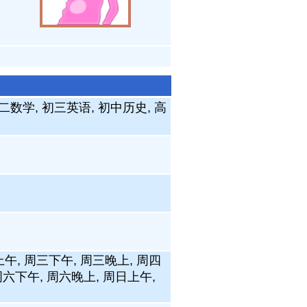
二数学, 初三英语, 初中历史, 高
上午, 周三下午, 周三晚上, 周四
周六下午, 周六晚上, 周日上午,